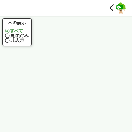
国土地理院
木の表示
すべて
見頃のみ
非表示