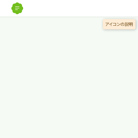
解除
アイコンの説明