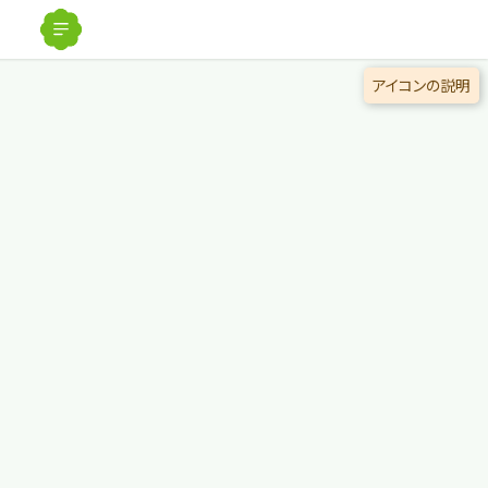
解除
アイコンの説明