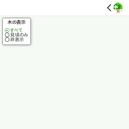
国土地理院
木の表示
すべて
見頃のみ
非表示