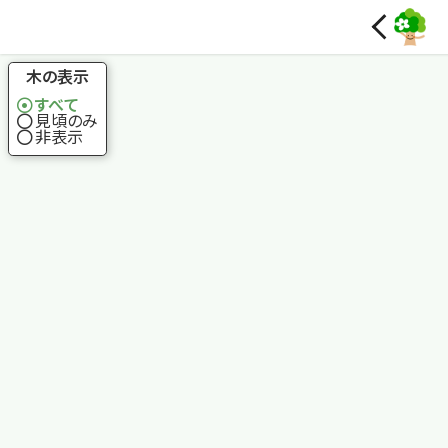
国土地理院
木の表示
すべて
見頃のみ
非表示