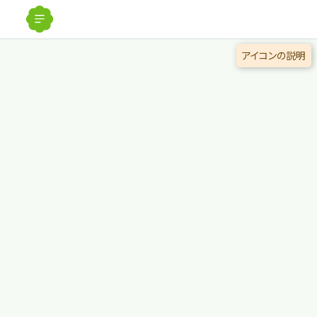
解除
アイコンの説明