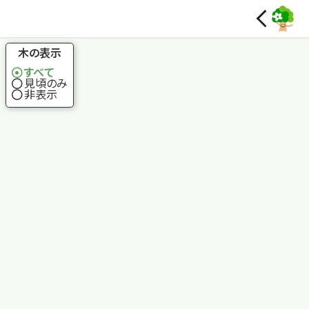
国土地理院
木の表示
すべて
見頃のみ
非表示