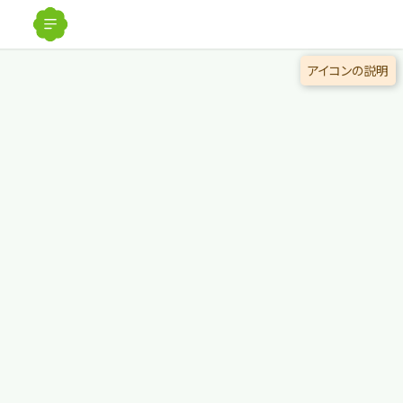
解除
アイコンの説明