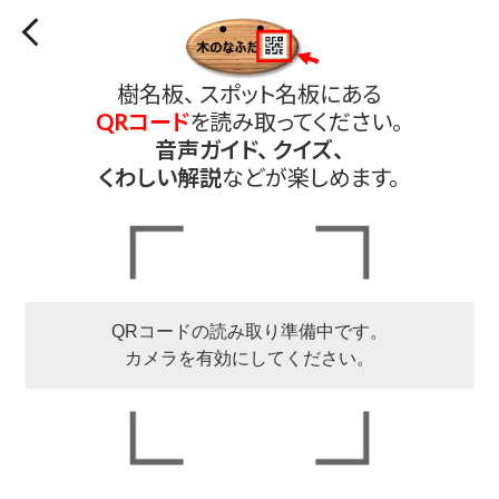
樹名板、 スポット名板にある
QRコード
を読み取ってください。
音声ガイド、 クイズ、
くわしい解説
などが楽しめます。
QRコードの読み取り準備中です。
カメラを有効にしてください。