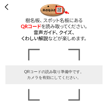
樹名板、 スポット名板にある
QRコード
を読み取ってください。
音声ガイド、 クイズ、
くわしい解説
などが楽しめます。
QRコードの読み取り準備中です。
カメラを有効にしてください。