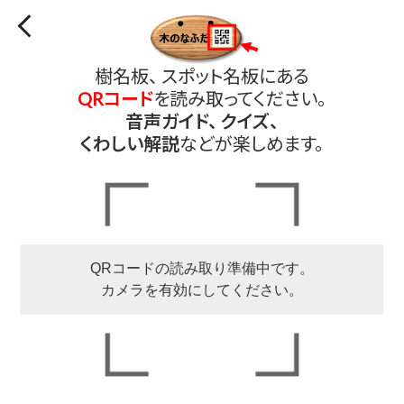
樹名板、 スポット名板にある
QRコード
を読み取ってください。
音声ガイド、 クイズ、
くわしい解説
などが楽しめます。
QRコードの読み取り準備中です。
カメラを有効にしてください。