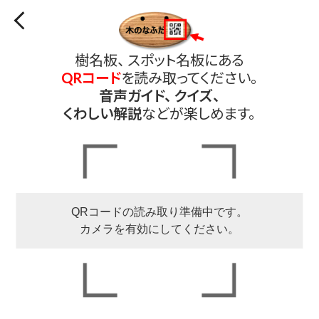
樹名板、 スポット名板にある
QRコード
を読み取ってください。
音声ガイド、 クイズ、
くわしい解説
などが楽しめます。
QRコードの読み取り準備中です。
カメラを有効にしてください。