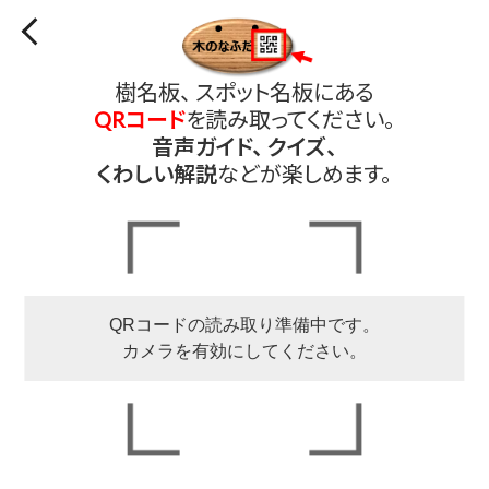
樹名板、 スポット名板にある
QRコード
を読み取ってください。
音声ガイド、 クイズ、
くわしい解説
などが楽しめます。
QRコードの読み取り準備中です。
カメラを有効にしてください。