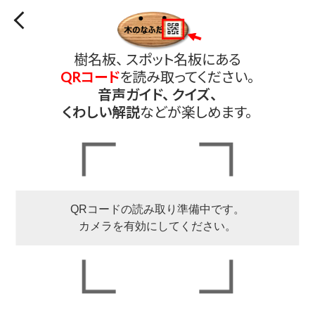
樹名板、 スポット名板にある
QRコード
を読み取ってください。
音声ガイド、 クイズ、
くわしい解説
などが楽しめます。
QRコードの読み取り準備中です。
カメラを有効にしてください。