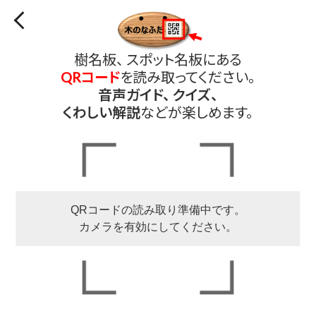
樹名板、 スポット名板にある
QRコード
を読み取ってください。
音声ガイド、 クイズ、
くわしい解説
などが楽しめます。
QRコードの読み取り準備中です。
カメラを有効にしてください。