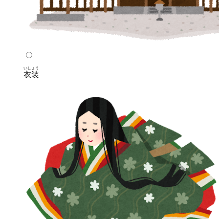
いしょう
衣装