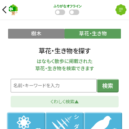
ふりがな
オフライン
樹木
草花・生き物
草花・生き物を探す
はなもく散歩に掲載された
草花・生き物を検索できます
検索
くわしく検索
シダ