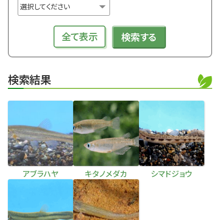
全て表示
検索する
検索結果
アブラハヤ
キタノメダカ
シマドジョウ