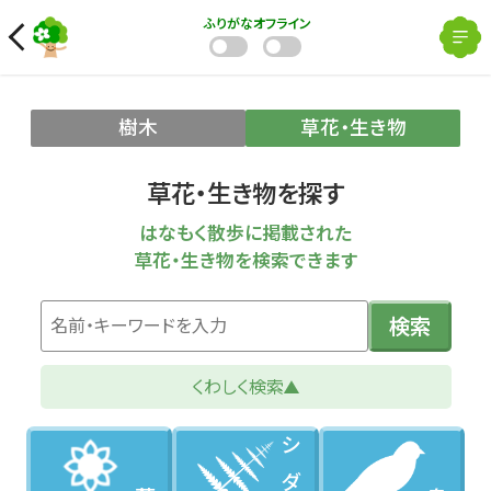
ふりがな
オフライン
樹木
草花・生き物
草花・生き物を探す
はなもく散歩に掲載された
草花・生き物を検索できます
検索
くわしく検索
シダ