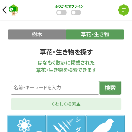
ふりがな
オフライン
樹木
草花・生き物
草花・生き物を探す
はなもく散歩に掲載された
草花・生き物を検索できます
検索
くわしく検索
シダ