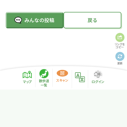
みんなの投稿
戻る
リンクを
コピー
更新
スキャン
散歩道
マップ
ログイン
一覧
プライバシーポリシー
サイトマップ
NPO法人リトカル