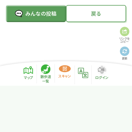
みんなの投稿
戻る
リンクを
コピー
更新
スキャン
散歩道
マップ
ログイン
一覧
プライバシーポリシー
サイトマップ
NPO法人リトカル