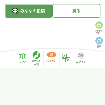
みんなの投稿
戻る
リンクを
コピー
更新
スキャン
散歩道
マップ
ログイン
一覧
プライバシーポリシー
サイトマップ
NPO法人リトカル