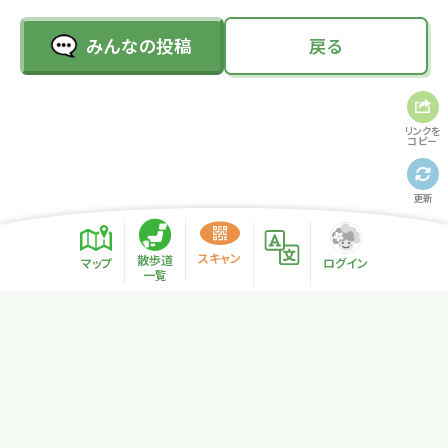
みんなの投稿
戻る
リンクを
コピー
更新
スキャン
散歩道
マップ
ログイン
一覧
プライバシーポリシー
サイトマップ
NPO法人リトカル