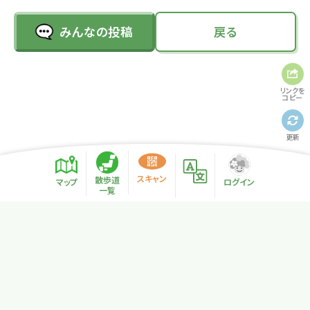
みんなの投稿
戻る
リンクを
コピー
更新
スキャン
散歩道
マップ
ログイン
一覧
プライバシーポリシー
サイトマップ
NPO法人リトカル