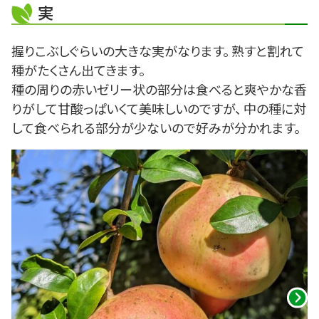
実
握りこぶしぐらいの大きな実がなります。 熟すと割れて
種がたくさん出てきます。
種の周りの赤いゼリー状の部分は食べると爽やかな香
りがして甘酸っぱいくて美味しいのですが、 中の種に対
して食べられる部分が少ないので好みが分かれます。