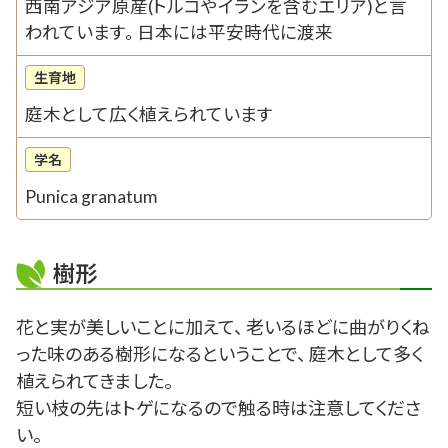
西南アジア原産(トルコやイランを含むエリア)と言
われています。 日本には平安時代に渡来
生育地
庭木として広く植えられています
学名
Punica granatum
樹形
花と実が美しいことに加えて、 老いるほどに曲がりくね
った味のある樹形になるということで、 庭木として多く
植えられてきました。
短い枝の先はトゲになるので触る時は注意してくださ
い。