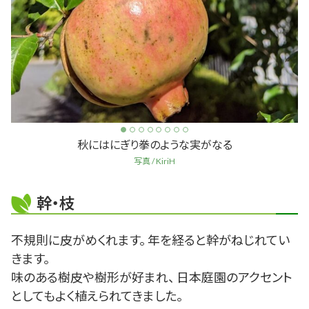
秋にはにぎり拳のような実がなる
写真 / KiriH
幹・枝
不規則に皮がめくれます。 年を経ると幹がねじれてい
きます。
味のある樹皮や樹形が好まれ、 日本庭園のアクセント
としてもよく植えられてきました。