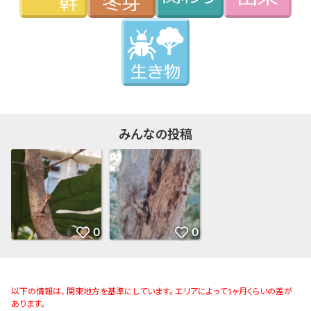
みんなの投稿
以下の情報は、 関東地方を基準にしています。 エリアによって1ヶ月くらいの差が
あります。