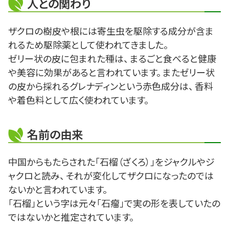
人との関わり
ザクロの樹皮や根には寄生虫を駆除する成分が含ま
れるため駆除薬として使われてきました。
ゼリー状の皮に包まれた種は、 まるごと食べると健康
や美容に効果があると言われています。 またゼリー状
の皮から採れるグレナディンという赤色成分は、 香料
や着色料として広く使われています。
名前の由来
中国からもたらされた「石榴（ざくろ）」をジャクルやジ
ャクロと読み、 それが変化してザクロになったのでは
ないかと言われています。
「石榴」という字は元々「石瘤」で実の形を表していたの
ではないかと推定されています。