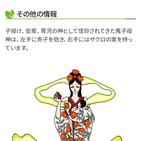
その他の情報
子授け、 安産、 育児の神として信仰されてきた鬼子母
神は、 左手に赤子を抱き、 右手にはザクロの実を持っ
ています。