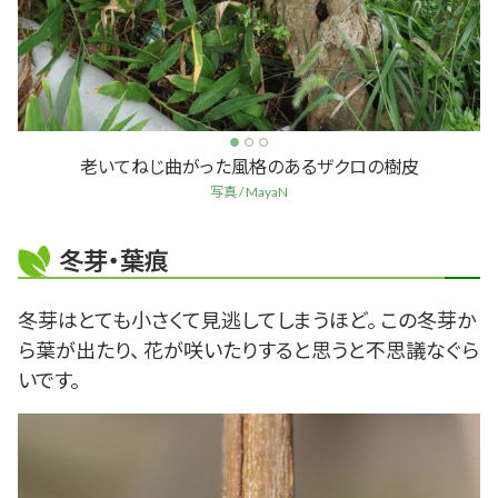
老いてねじ曲がった風格のあるザクロの樹皮
写真 / MayaN
冬芽・葉痕
冬芽はとても小さくて見逃してしまうほど。 この冬芽か
ら葉が出たり、 花が咲いたりすると思うと不思議なぐら
いです。