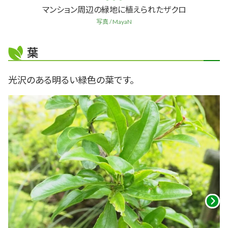
マンション周辺の緑地に植えられたザクロ
写真 / MayaN
葉
光沢のある明るい緑色の葉です。