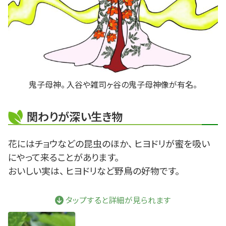
鬼子母神。 入谷や雑司ヶ谷の鬼子母神像が有名。
関わりが深い生き物
花にはチョウなどの昆虫のほか、 ヒヨドリが蜜を吸い
にやって来ることがあります。
おいしい実は、 ヒヨドリなど野鳥の好物です。
タップすると詳細が見られます