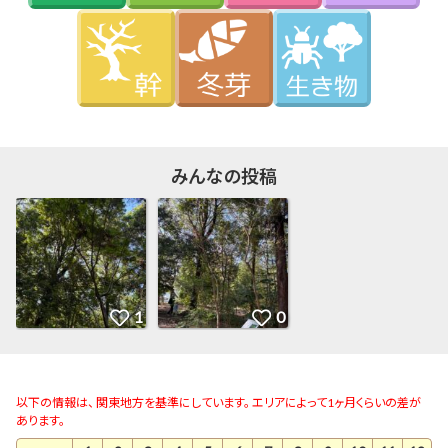
みんなの投稿
以下の情報は、 関東地方を基準にしています。 エリアによって1ヶ月くらいの差が
あります。