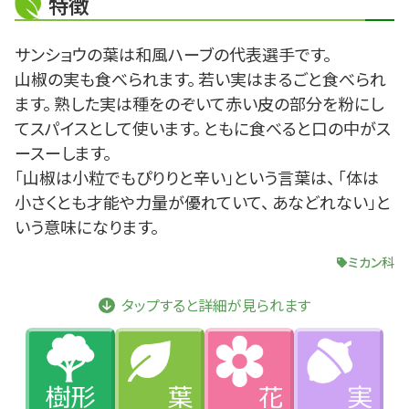
特徴
サンショウの葉は和風ハーブの代表選手です。
山椒の実も食べられます。 若い実はまるごと食べられ
ます。 熟した実は種をのぞいて赤い皮の部分を粉にし
てスパイスとして使います。 ともに食べると口の中がス
ースーします。
「山椒は小粒でもぴりりと辛い」という言葉は、 「体は
小さくとも才能や力量が優れていて、 あなどれない」と
いう意味になります。
ミカン科
タップすると詳細が見られます