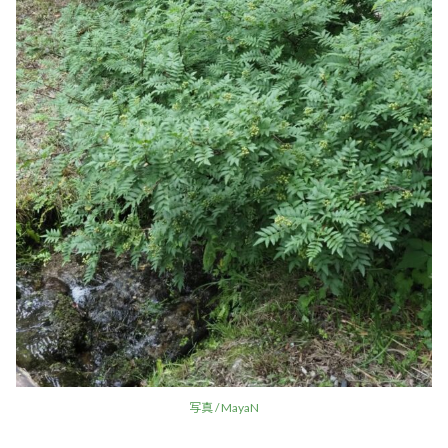
写真 / MayaN