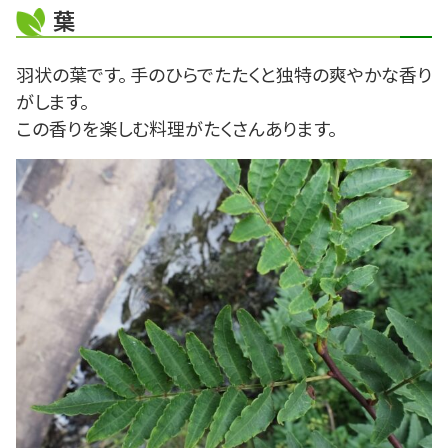
葉
羽状の葉です。 手のひらでたたくと独特の爽やかな香り
がします。
この香りを楽しむ料理がたくさんあります。