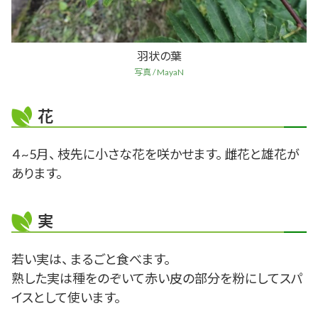
羽状の葉
写真 / MayaN
花
４~5月、 枝先に小さな花を咲かせます。 雌花と雄花が
あります。
実
若い実は、 まるごと食べます。
熟した実は種をのぞいて赤い皮の部分を粉にしてスパ
イスとして使います。