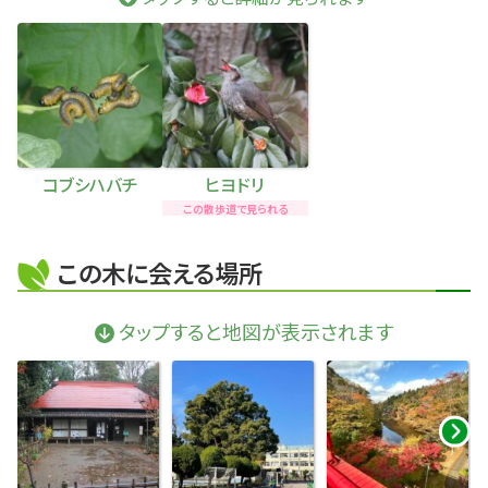
コブシハバチ
ヒヨドリ
この散歩道で見られる
この木に会える場所
タップすると地図が表示されます