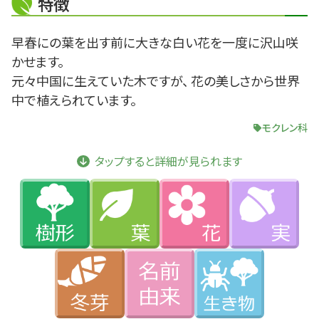
特徴
早春にの葉を出す前に大きな白い花を一度に沢山咲
かせます。
元々中国に生えていた木ですが、 花の美しさから世界
中で植えられています。
モクレン科
タップすると詳細が見られます