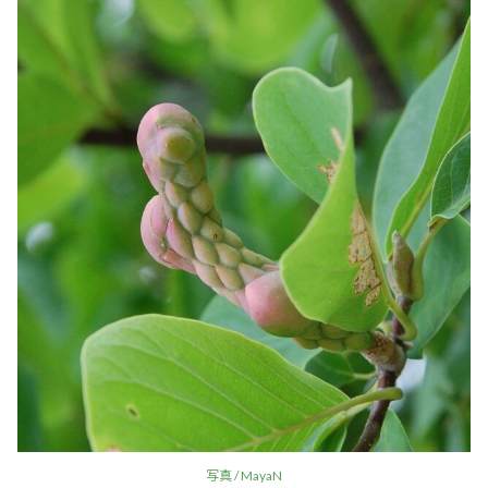
写真 / MayaN