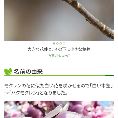
大きな花芽と、 その下に小さな葉芽
写真 / MasakoT
名前の由来
モクレンの花に似た白い花を咲かせるので「白い木蓮」
→「ハクモクレン」となりました。