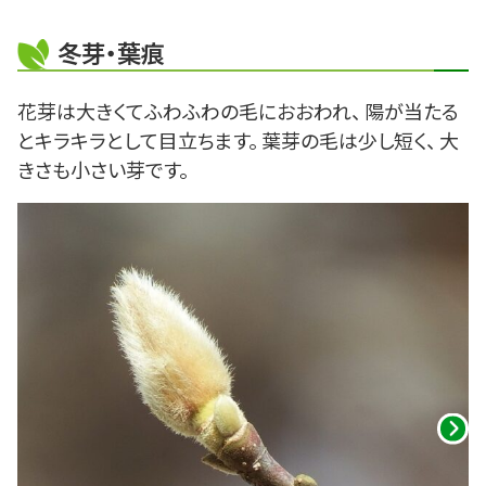
冬芽・葉痕
花芽は大きくてふわふわの毛におおわれ、 陽が当たる
とキラキラとして目立ちます。 葉芽の毛は少し短く、 大
きさも小さい芽です。