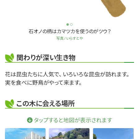
石オノの柄はカマツカを使うのがツウ？
写真 / いらすとや
関わりが深い生き物
花は昆虫たちに人気で、 いろいろな昆虫が訪れます。
実を食べに野鳥がやって来ます。
この木に会える場所
タップすると地図が表示されます