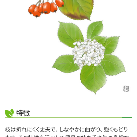
特徴
枝は折れにくく丈夫で、 しなやかに曲がり、 強くもどり