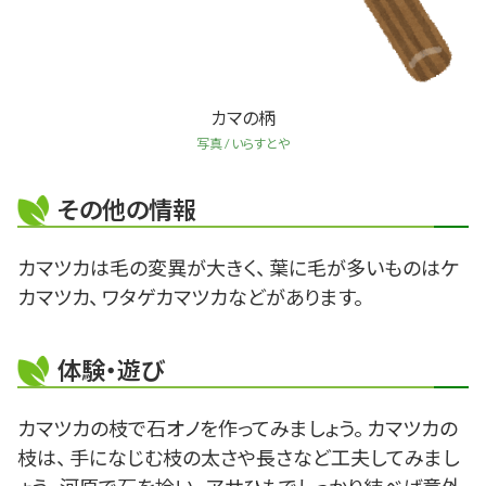
カマの柄
写真 / いらすとや
その他の情報
カマツカは毛の変異が大きく、 葉に毛が多いものはケ
カマツカ、 ワタゲカマツカなどがあります。
体験・遊び
カマツカの枝で石オノを作ってみましょう。 カマツカの
枝は、 手になじむ枝の太さや長さなど工夫してみまし