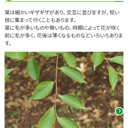
葉は細かいギザギザがあり、 交互に並びますが、 短い
枝に集まって付くこともあります。
葉に毛が多いものや無いもの、 時期によって花が咲く
前に毛が多く、 花後は薄くなるものなどいろいろありま
す。