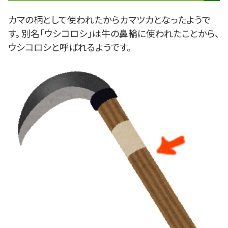
カマの柄として使われたからカマツカとなったようで
す。 別名「ウシコロシ」は牛の鼻輪に使われたことから、
ウシコロシと呼ばれるようです。