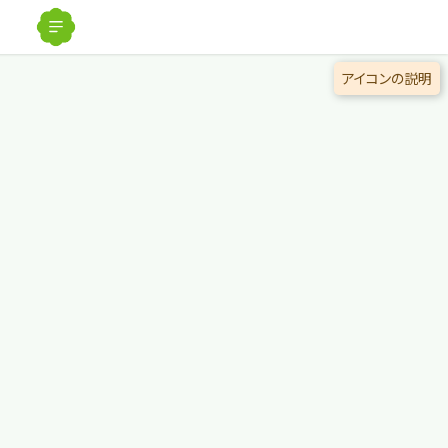
解除
アイコンの説明