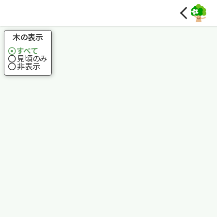
国土地理院
木の表示
すべて
見頃のみ
非表示