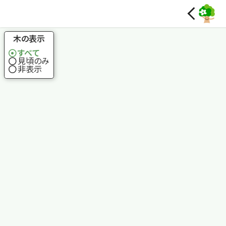
国土地理院
木の表示
すべて
見頃のみ
非表示