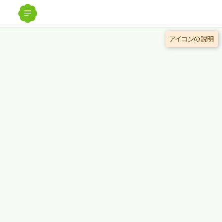
解除
アイコンの説明