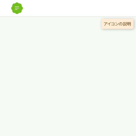
解除
アイコンの説明