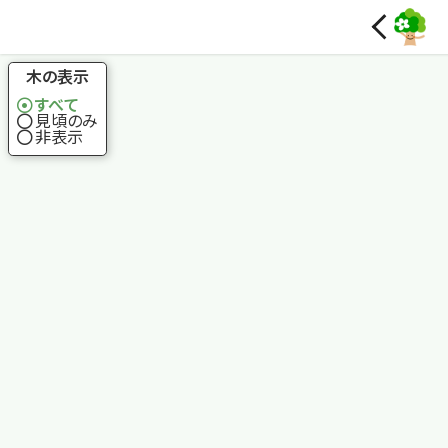
国土地理院
木の表示
すべて
見頃のみ
非表示