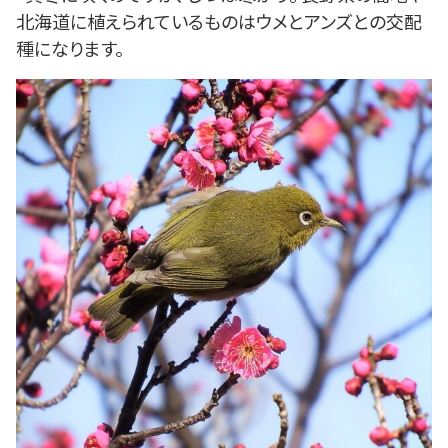
北海道に植えられているものはウメとアンズとの交配
種になります。