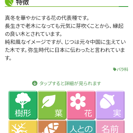
特徴
真冬を華やかにする花の代表種です。
長生きで老木になっても元気に芽吹くことから、 縁起
の良い木とされています。
純和風なイメージですが、 じつは元々中国に生えてい
た木です。 弥生時代に日本に伝わったと言われていま
す。
バラ科
タップすると詳細が見られます