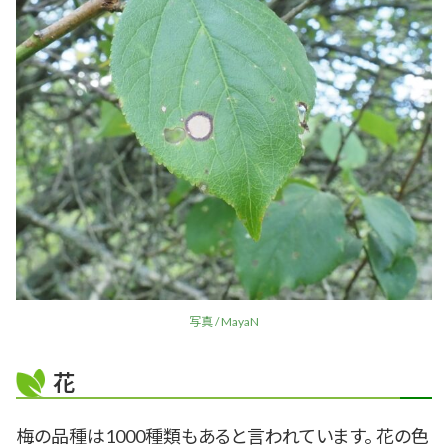
写真 / MayaN
花
梅の品種は1000種類もあると言われています。 花の色