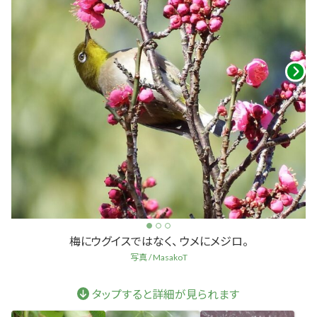
梅にウグイスではなく、 ウメにメジロ。
写真 / MasakoT
タップすると詳細が見られます