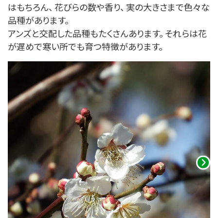
はもちろん、 花びらの数や香り、 実の大きさまで色々な
品種があります。
アンズと交配した品種もたくさんあります。 それらは花
が遅めで寒い所でも育つ特徴があります。