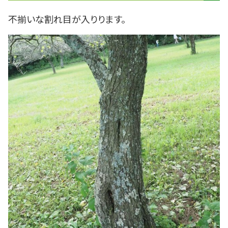
不揃いな割れ目が入りります。