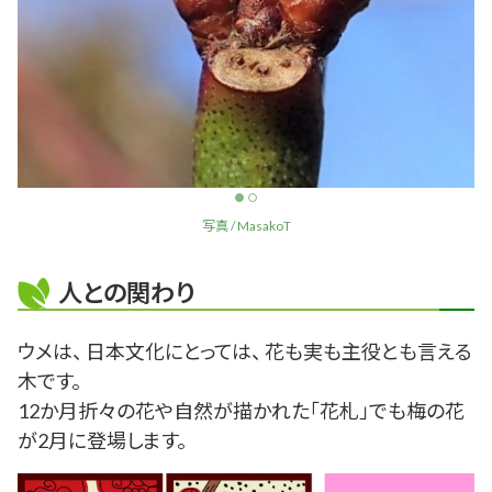
写真 / MasakoT
人との関わり
ウメは、 日本文化にとっては、 花も実も主役とも言える
木です。
12か月折々の花や自然が描かれた「花札」でも梅の花
が2月に登場します。