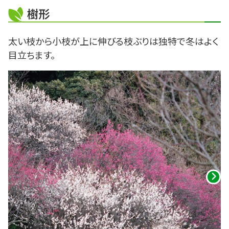
樹形
太い枝から小枝が上に伸びる枝ぶりは独特で冬はよく
目立ちます。