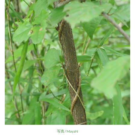
写真 / MayaN