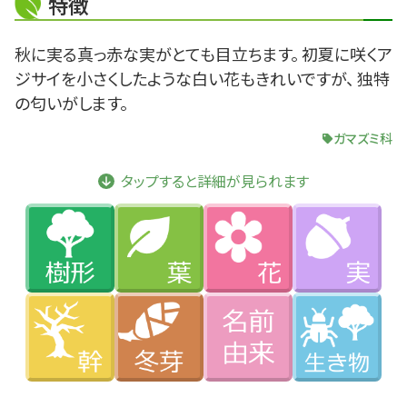
特徴
秋に実る真っ赤な実がとても目立ちます。 初夏に咲くア
ジサイを小さくしたような白い花もきれいですが、 独特
の匂いがします。
ガマズミ科
タップすると詳細が見られます