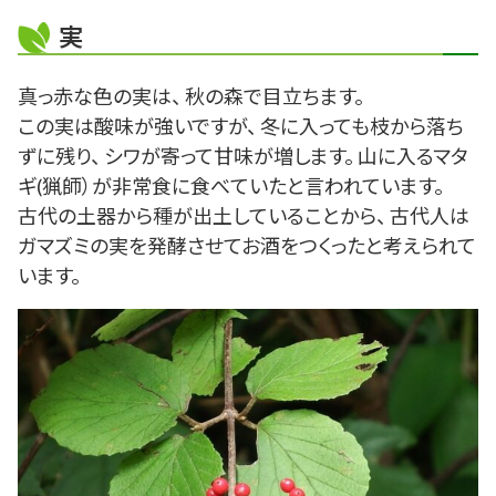
実
真っ赤な色の実は、 秋の森で目立ちます。
この実は酸味が強いですが、 冬に入っても枝から落ち
ずに残り、 シワが寄って甘味が増します。 山に入るマタ
ギ(猟師）が非常食に食べていたと言われています。
古代の土器から種が出土していることから、 古代人は
ガマズミの実を発酵させてお酒をつくったと考えられて
います。