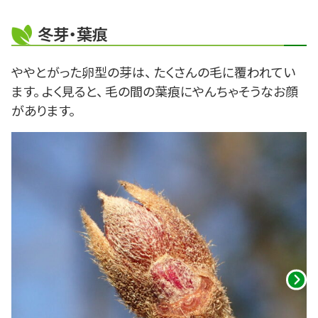
冬芽・葉痕
ややとがった卵型の芽は、 たくさんの毛に覆われてい
ます。 よく見ると、 毛の間の葉痕にやんちゃそうなお顔
があります。