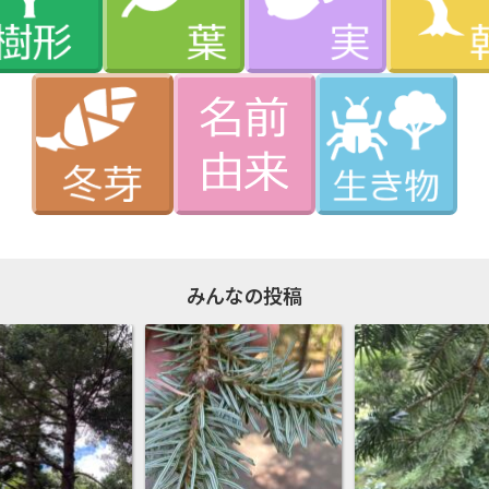
みんなの投稿