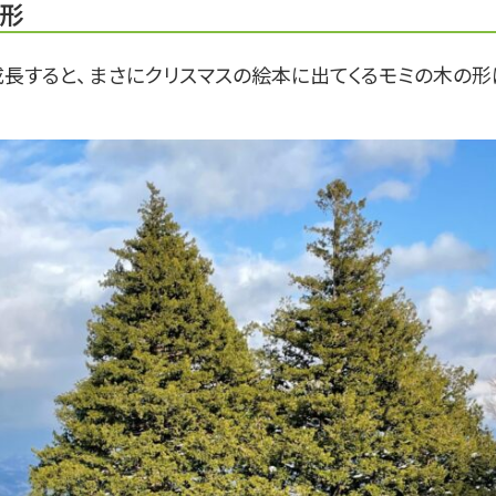
形
成長すると、 まさにクリスマスの絵本に出てくるモミの木の形