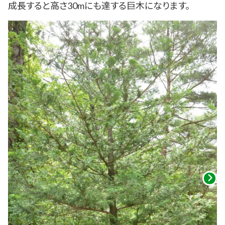
成長すると高さ30mにも達する巨木になります。