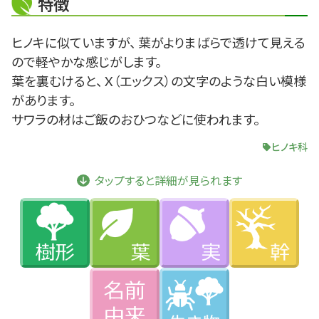
特徴
ヒノキに似ていますが、 葉がよりまばらで透けて見える
ので軽やかな感じがします。
葉を裏むけると、 X（エックス）の文字のような白い模様
があります。
サワラの材はご飯のおひつなどに使われます。
ヒノキ科
タップすると詳細が見られます