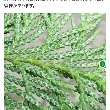
模様があります。