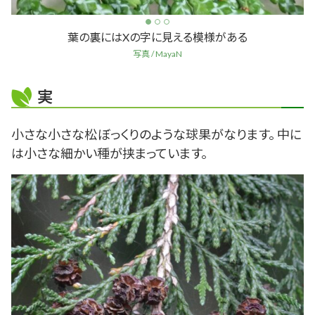
葉の裏にはXの字に見える模様がある
写真 / MayaN
実
小さな小さな松ぼっくりのような球果がなります。 中に
は小さな細かい種が挟まっています。