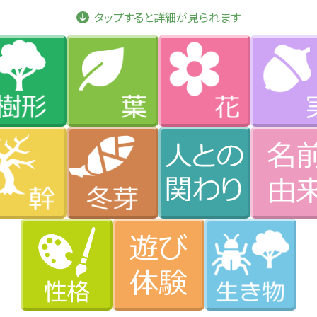
タップすると詳細が見られます