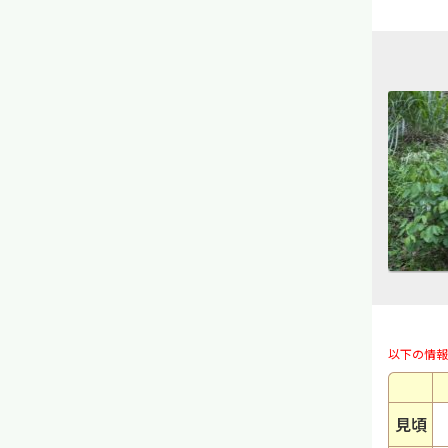
以下の情報
見頃