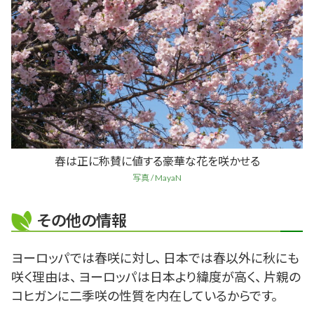
春は正に称賛に値する豪華な花を咲かせる
写真 / MayaN
その他の情報
ヨーロッパでは春咲に対し、 日本では春以外に秋にも
咲く理由は、 ヨーロッパは日本より緯度が高く、 片親の
コヒガンに二季咲の性質を内在しているからです。