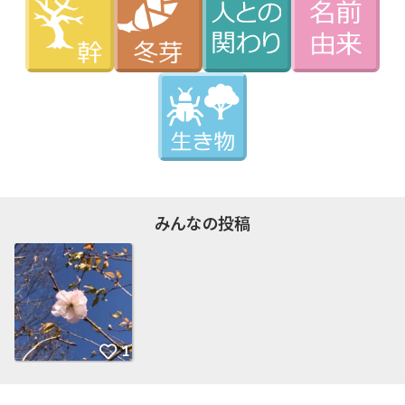
みんなの投稿