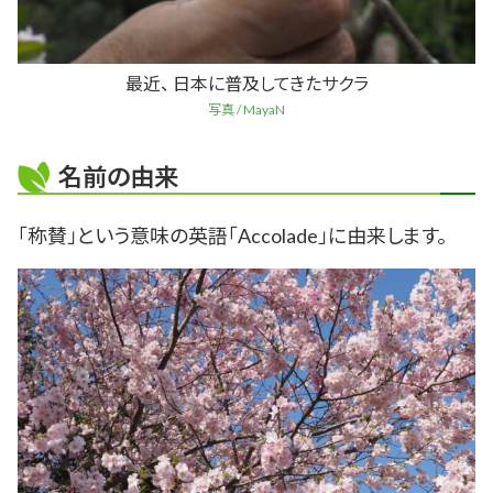
最近、 日本に普及してきたサクラ
写真 / MayaN
名前の由来
「称賛」という意味の英語「Accolade」に由来します。