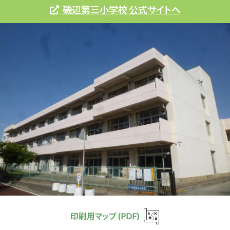
磯辺第三小学校 公式サイトへ
印刷用マップ (PDF)