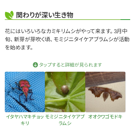
関わりが深い生き物
花にはいろいろなカミキリムシがやって来ます。 3月中
旬、 新芽が芽吹く頃、 モミジニタイケアブラムシが活動
を始めます。
タップすると詳細が見られます
イタヤハマキチョッ
モミジニタイケアブ
オオクワゴモドキ
キリ
ラムシ