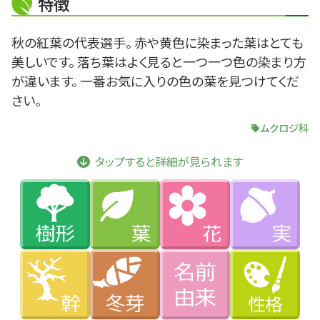
特徴
秋の紅葉の代表選手。 赤や黄色に染まった葉はとても
美しいです。 落ち葉はよく見ると一つ一つ色の染まり方
が違います。 一番お気に入りの色の葉を見つけてくだ
さい。
ムクロジ科
タップすると詳細が見られます