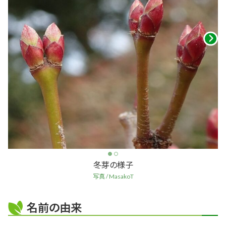
冬芽の様子
写真 / MasakoT
名前の由来