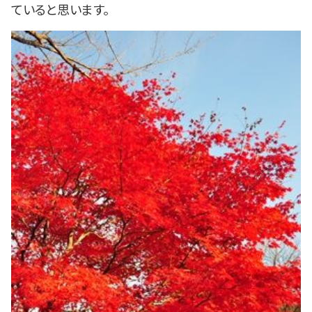
ていると思います。