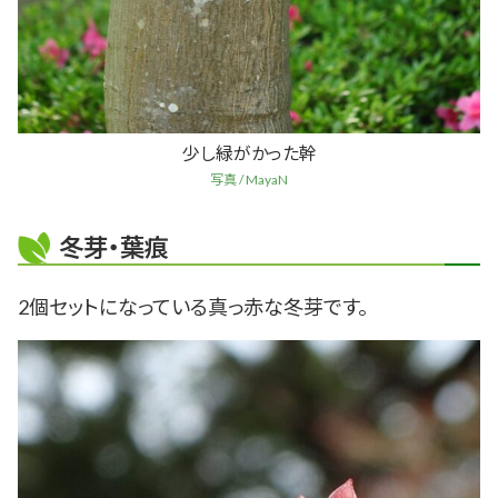
少し緑がかった幹
写真 / MayaN
冬芽・葉痕
2個セットになっている真っ赤な冬芽です。