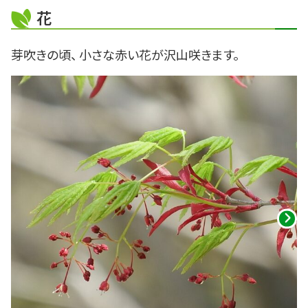
花
芽吹きの頃、 小さな赤い花が沢山咲きます。