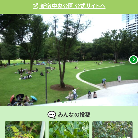
新宿中央公園 公式サイトへ
みんなの投稿