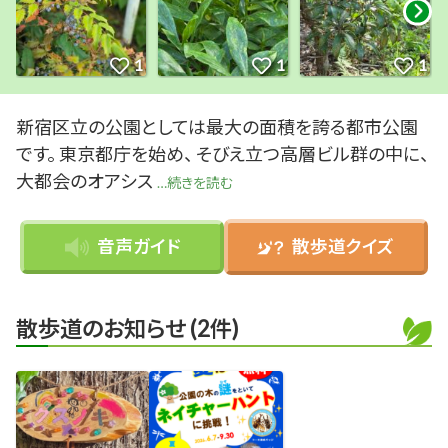
新宿区立の公園としては最大の面積を誇る都市公園
です。 東京都庁を始め、 そびえ立つ高層ビル群の中に、
大都会のオアシス
続きを読む
音声ガイド
散歩道クイズ
散歩道のお知らせ (2件)