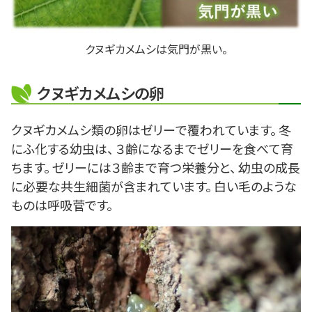
クヌギカメムシは気門が黒い。
クヌギカメムシの卵
クヌギカメムシ類の卵はゼリーで覆われています。 冬
にふ化する幼虫は、 ３齢になるまでゼリーを食べて育
ちます。 ゼリーには３齢まで育つ栄養分と、 幼虫の成長
に必要な共生細菌が含まれています。 白い毛のような
ものは呼吸菅です。