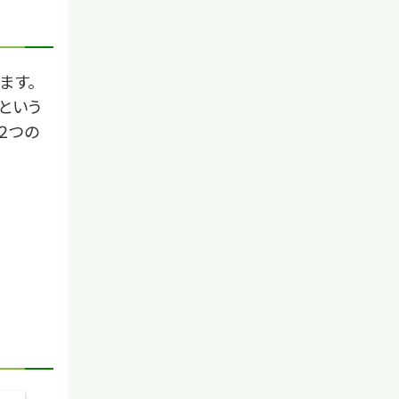
ます。
という
２つの