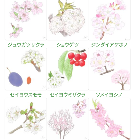
ジュウガツザクラ
ショウゲツ
ジンダイアケボノ
セイヨウスモモ
セイヨウミザクラ
ソメイヨシノ