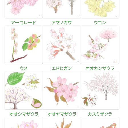
アーコレード
アマノガワ
ウコン
ウメ
エドヒガン
オオカンザクラ
オオシマザクラ
オオヤマザクラ
カスミザクラ